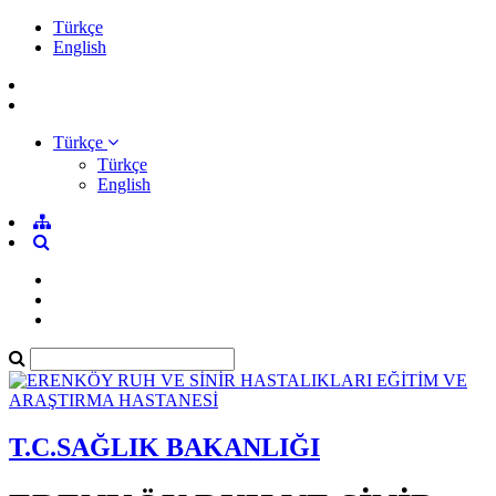
Türkçe
English
Türkçe
Türkçe
English
T.C.SAĞLIK BAKANLIĞI