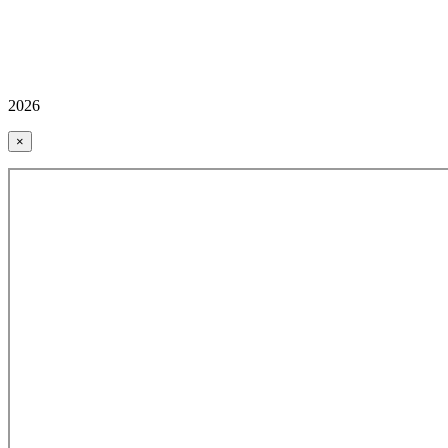
2026
×