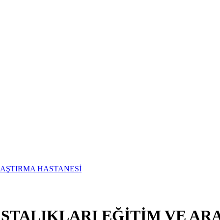
ASTALIKLARI EĞİTİM VE AR