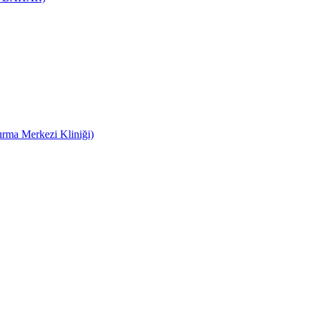
ma Merkezi Kliniği)