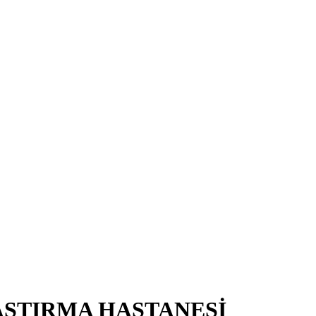
AŞTIRMA HASTANESİ