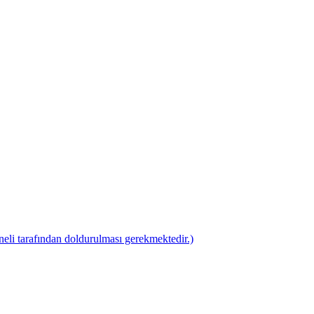
i tarafından doldurulması gerekmektedir.)