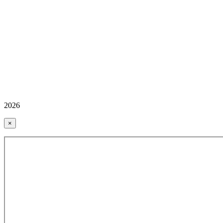
2026
×