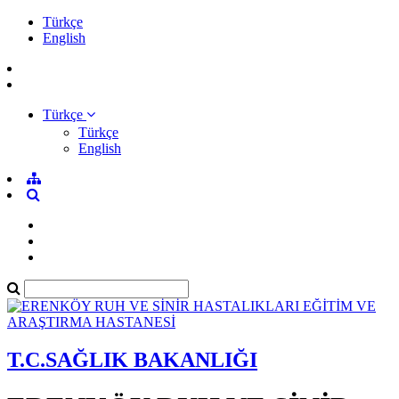
Türkçe
English
Türkçe
Türkçe
English
T.C.SAĞLIK BAKANLIĞI