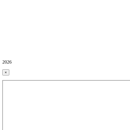
2026
×