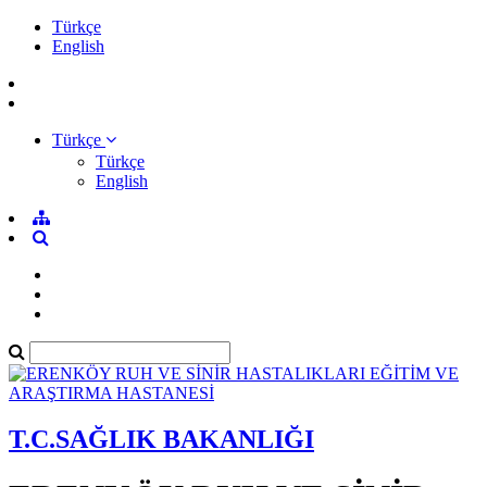
Türkçe
English
Türkçe
Türkçe
English
T.C.SAĞLIK BAKANLIĞI