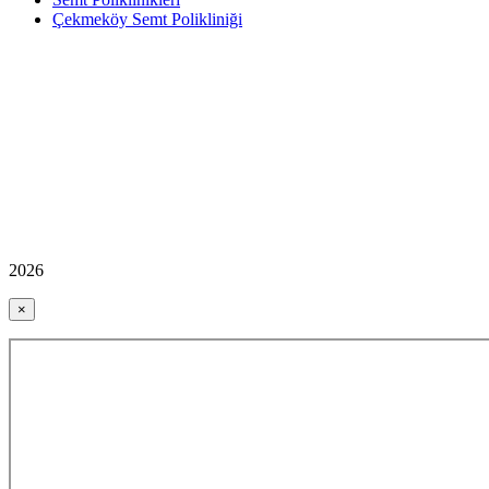
Çekmeköy Semt Polikliniği
2026
×