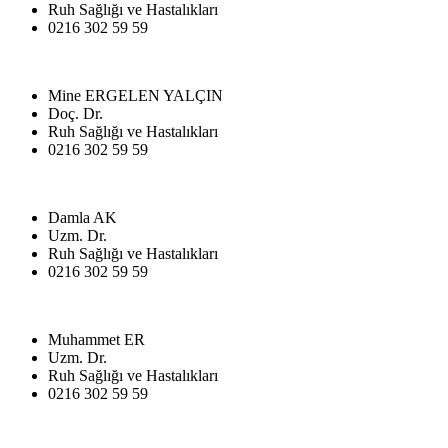
Ruh Sağlığı ve Hastalıkları
0216 302 59 59
Mine ERGELEN YALÇIN
Doç. Dr.
Ruh Sağlığı ve Hastalıkları
0216 302 59 59
Damla AK
Uzm. Dr.
Ruh Sağlığı ve Hastalıkları
0216 302 59 59
Muhammet ER
Uzm. Dr.
Ruh Sağlığı ve Hastalıkları
0216 302 59 59