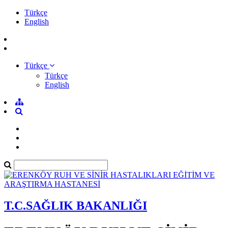
Türkçe
English
Türkçe
Türkçe
English
T.C.SAĞLIK BAKANLIĞI