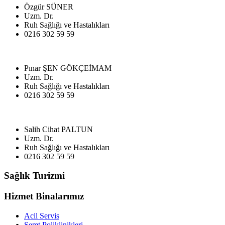
Özgür SÜNER
Uzm. Dr.
Ruh Sağlığı ve Hastalıkları
0216 302 59 59
Pınar ŞEN GÖKÇEİMAM
Uzm. Dr.
Ruh Sağlığı ve Hastalıkları
0216 302 59 59
Salih Cihat PALTUN
Uzm. Dr.
Ruh Sağlığı ve Hastalıkları
0216 302 59 59
Sağlık Turizmi
Hizmet Binalarımız
Acil Servis
Semt Poliklinikleri