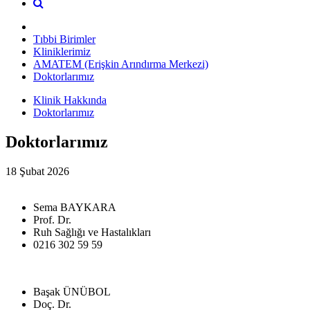
Tıbbi Birimler
Kliniklerimiz
AMATEM (Erişkin Arındırma Merkezi)
Doktorlarımız
Klinik Hakkında
Doktorlarımız
Doktorlarımız
18 Şubat 2026
Sema BAYKARA
Prof. Dr.
Ruh Sağlığı ve Hastalıkları
0216 302 59 59
Başak ÜNÜBOL
Doç. Dr.