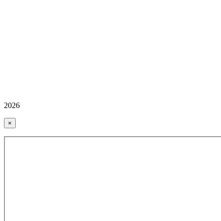
2026
×