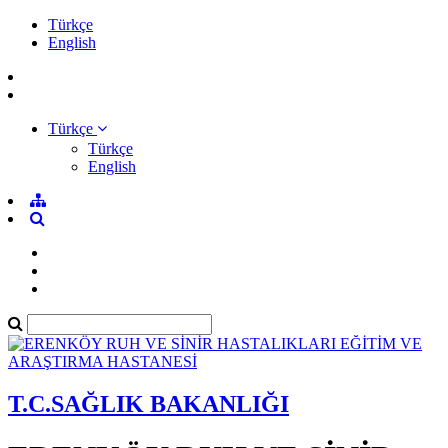
Türkçe
English
Türkçe
Türkçe
English
T.C.SAĞLIK BAKANLIĞI