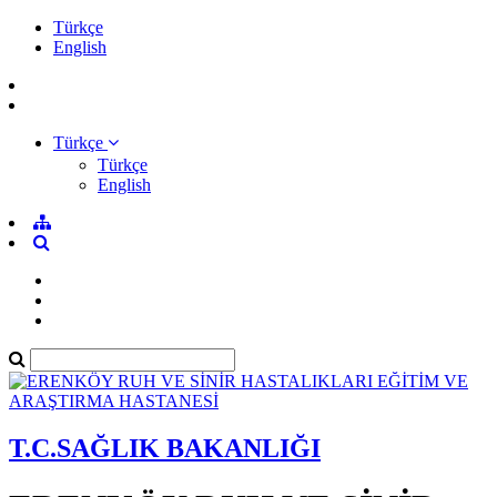
Türkçe
English
Türkçe
Türkçe
English
T.C.SAĞLIK BAKANLIĞI