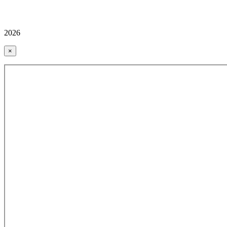
2026
×