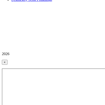
2026
×