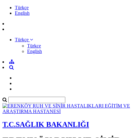
Türkçe
English
Türkçe
Türkçe
English
T.C.SAĞLIK BAKANLIĞI