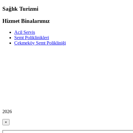
Sağlık Turizmi
Hizmet Binalarımız
Acil Servis
Semt Poliklinikleri
Çekmeköy Semt Polikliniği
2026
×