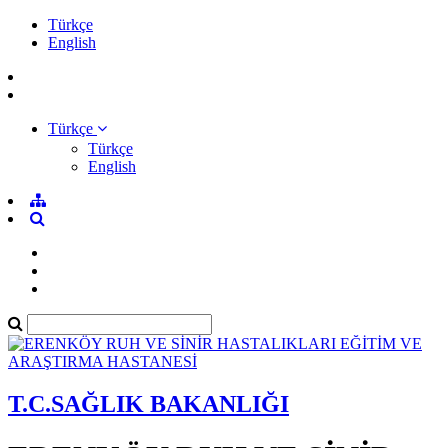
Türkçe
English
Türkçe
Türkçe
English
T.C.SAĞLIK BAKANLIĞI